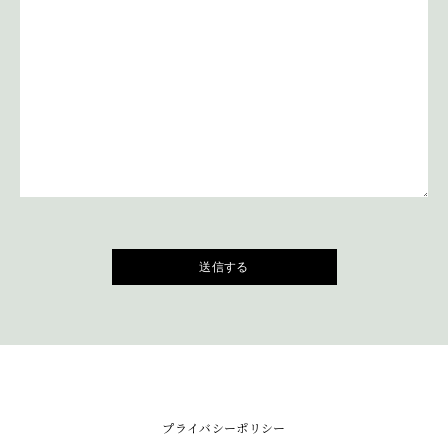
プライバシーポリシー