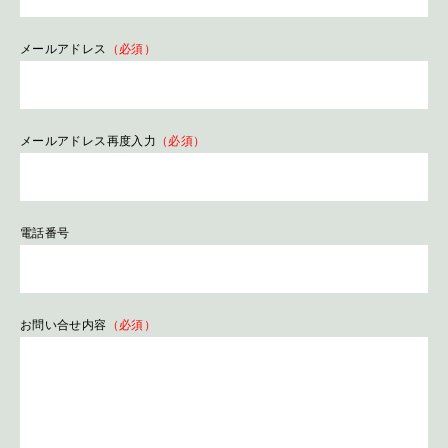
メールアドレス
（必須）
メールアドレス再度入力
（必須）
電話番号
お問い合せ内容
（必須）