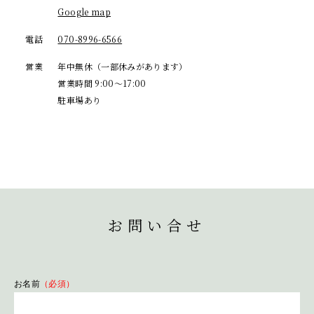
Google map
電話
070-8996-6566
営業
年中無休（一部休みがあります）
営業時間 9:00～17:00
駐車場あり
お問い合せ
お名前
（必須）